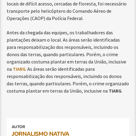
locais de difícil acesso, cercadas de floresta, foi necessário
transporte pelo helicóptero do Comando Aéreo de
Operações (CAOP) da Polícia Federal.
Antes da chegada das equipes, os trabalhadores das
plantações deixam o local. As áreas serão identificadas
para responsabilização dos responsáveis, incluindo os
donos das terras, quando particulares. Porém, o crime
organizado costuma plantar em terras da União, inclusive
na
TIARG
. As áreas serão identificadas para
responsabilização dos responsáveis, incluindo os donos
das terras, quando particulares. Porém, o crime organizado
costuma plantar em terras da União, inclusive na
TIARG
.
AUTOR
JORNALISMO NATIVA