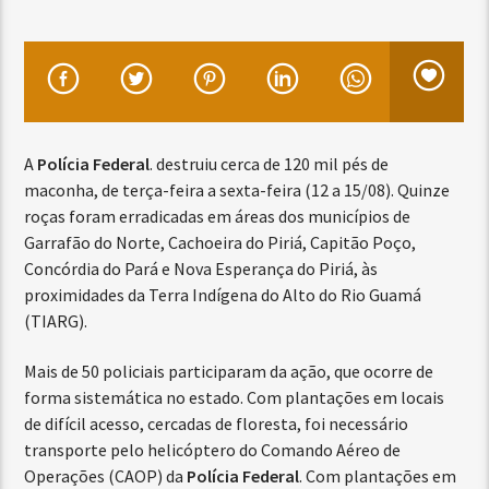
A
Polícia Federal
. destruiu cerca de 120 mil pés de
maconha, de terça-feira a sexta-feira (12 a 15/08). Quinze
roças foram erradicadas em áreas dos municípios de
Garrafão do Norte, Cachoeira do Piriá, Capitão Poço,
Concórdia do Pará e Nova Esperança do Piriá, às
proximidades da Terra Indígena do Alto do Rio Guamá
(TIARG).
Mais de 50 policiais participaram da ação, que ocorre de
forma sistemática no estado. Com plantações em locais
de difícil acesso, cercadas de floresta, foi necessário
transporte pelo helicóptero do Comando Aéreo de
Operações (CAOP) da
Polícia Federal
. Com plantações em