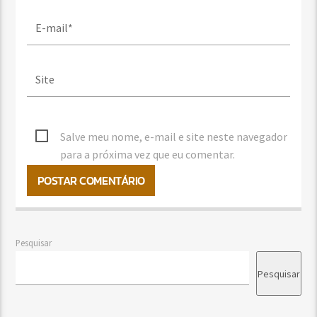
Salve meu nome, e-mail e site neste navegador
para a próxima vez que eu comentar.
Pesquisar
Pesquisar