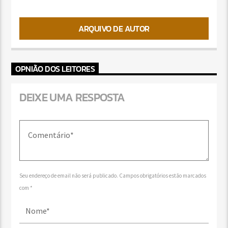
ARQUIVO DE AUTOR
OPNIÃO DOS LEITORES
DEIXE UMA RESPOSTA
Seu endereço de email não será publicado. Campos obrigatórios estão marcados
com *