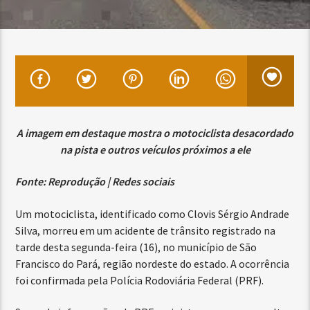
A imagem em destaque mostra o motociclista desacordado
na pista e outros veículos próximos a ele
Fonte: Reprodução | Redes sociais
Um motociclista, identificado como Clovis Sérgio Andrade
Silva, morreu em um acidente de trânsito registrado na
tarde desta segunda-feira (16), no município de São
Francisco do Pará, região nordeste do estado. A ocorrência
foi confirmada pela Polícia Rodoviária Federal (PRF).