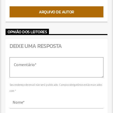
ARQUIVO DE AUTOR
OPNIÃO DOS LEITORES
DEIXE UMA RESPOSTA
Seu endereço de email não será publicado. Campos obrigatórios estão marcados
com *