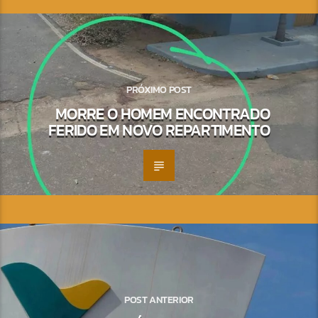
PRÓXIMO POST
MORRE O HOMEM ENCONTRADO
FERIDO EM NOVO REPARTIMENTO
POST ANTERIOR