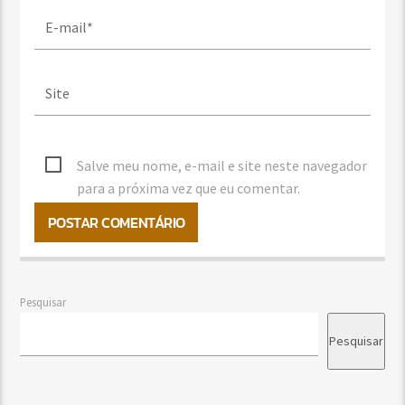
Salve meu nome, e-mail e site neste navegador
para a próxima vez que eu comentar.
Pesquisar
Pesquisar