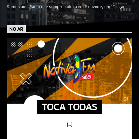
Somos uma Rádio que sempre coloca você ouvinte, em 1º lugar!
NO AR
TOCA TODAS
[...]