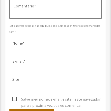
Seu endereço de email não será publicado. Campos obrigatórios estão marcados
com *
Salve meu nome, e-mail e site neste navegador
para a próxima vez que eu comentar.