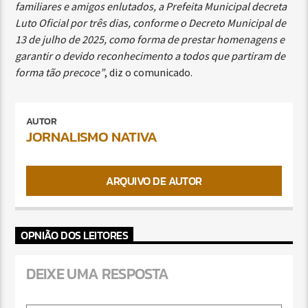
familiares e amigos enlutados, a Prefeita Municipal decreta
Luto Oficial por três dias, conforme o Decreto Municipal de
13 de julho de 2025, como forma de prestar homenagens e
garantir o devido reconhecimento a todos que partiram de
forma tão precoce”
, diz o comunicado.
AUTOR
JORNALISMO NATIVA
ARQUIVO DE AUTOR
OPNIÃO DOS LEITORES
DEIXE UMA RESPOSTA