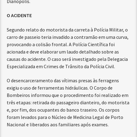
Dianópolis.
O ACIDENTE
Segundo relato do motorista da carreta à Polícia Militar, o
carro de passeio teria invadido a contramão em uma curva,
provocando a colisão frontal. A Polícia Científica foi
acionada e deve elaborar um laudo detalhado sobre as
causas do acidente. O caso será investigado pela Delegacia
Especializada em Crimes de Trânsito da Polícia Civil.
O desencarceramento das vítimas presas às ferragens
exigiu o uso de ferramentas hidráulicas. O Corpo de
Bombeiros informou que o procedimento foi realizado em
três etapas: retirada do passageiro dianteiro, do motorista
e, por fim, dos ocupantes do banco traseiro. Os corpos
foram levados para o Núcleo de Medicina Legal de Porto
Nacional e liberados aos familiares após exames.