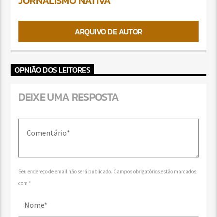
JORNALISMO NATIVA
ARQUIVO DE AUTOR
OPNIÃO DOS LEITORES
DEIXE UMA RESPOSTA
Seu endereço de email não será publicado. Campos obrigatórios estão marcados
com *