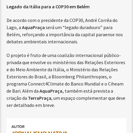
Legado da Itália para a COP30 em Belém
De acordo com o presidente da COP30, André Corrêa do
Lago, a
AquaPraça
será um “legado duradouro” para
Belém, reforçando a importância da capital paraense nos
debates ambientais internacionais.
O projeto é fruto de uma coalizão internacional público-
privada que envolve os ministérios das Relações Exteriores
e do Meio Ambiente da Itália, o Ministério das Relações
Exteriores do Brasil, a Bloomberg Philanthropies, o
programa Connect4Climate do Banco Mundial e o Ciheam
de Bari. Além da
AquaPraça,
também está prevista a
criação da
TerraPraça
, um espaço complementar que deve
ser detalhado em breve.
AUTOR