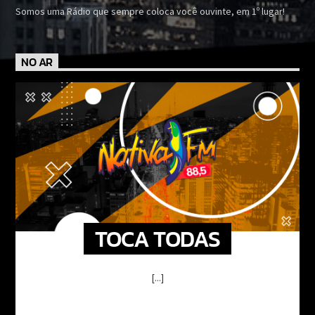
Somos uma Rádio que sempre coloca você ouvinte, em 1º lugar!
NO AR
TOCA TODAS
[...]