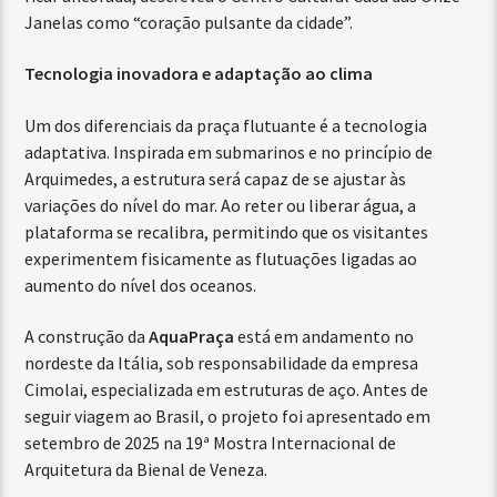
Janelas como “coração pulsante da cidade”.
Tecnologia inovadora e adaptação ao clima
Um dos diferenciais da praça flutuante é a tecnologia
adaptativa. Inspirada em submarinos e no princípio de
Arquimedes, a estrutura será capaz de se ajustar às
variações do nível do mar. Ao reter ou liberar água, a
plataforma se recalibra, permitindo que os visitantes
experimentem fisicamente as flutuações ligadas ao
aumento do nível dos oceanos.
A construção da
AquaPraça
está em andamento no
nordeste da Itália, sob responsabilidade da empresa
Cimolai, especializada em estruturas de aço. Antes de
seguir viagem ao Brasil, o projeto foi apresentado em
setembro de 2025 na 19ª Mostra Internacional de
Arquitetura da Bienal de Veneza.