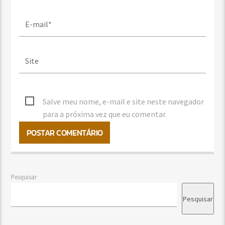
Salve meu nome, e-mail e site neste navegador
para a próxima vez que eu comentar.
Pesquisar
Pesquisar