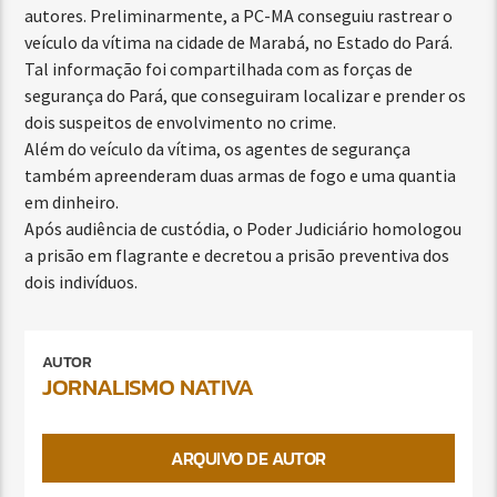
autores. Preliminarmente, a PC-MA conseguiu rastrear o
veículo da vítima na cidade de Marabá, no Estado do Pará.
Tal informação foi compartilhada com as forças de
segurança do Pará, que conseguiram localizar e prender os
dois suspeitos de envolvimento no crime.
Além do veículo da vítima, os agentes de segurança
também apreenderam duas armas de fogo e uma quantia
em dinheiro.
Após audiência de custódia, o Poder Judiciário homologou
a prisão em flagrante e decretou a prisão preventiva dos
dois indivíduos.
AUTOR
JORNALISMO NATIVA
ARQUIVO DE AUTOR