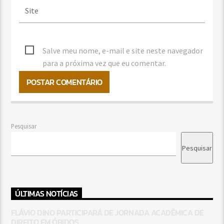
Salve meu nome, e-mail e site neste navegador
para a próxima vez que eu comentar.
Pesquisar
Pesquisar
ÚLTIMAS NOTÍCIAS
FLÁVIO DINO PARTICIPARÁ DE JORNADA ACADÊMICA DE
DIREITO EM ÓBIDOS