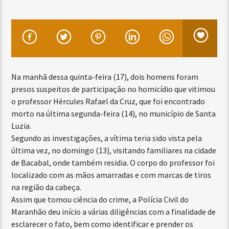
Na manhã dessa quinta-feira (17), dois homens foram
presos suspeitos de participação no homicídio que vitimou
o professor Hércules Rafael da Cruz, que foi encontrado
morto na última segunda-feira (14), no município de Santa
Luzia.
Segundo as investigações, a vítima teria sido vista pela
última vez, no domingo (13), visitando familiares na cidade
de Bacabal, onde também residia. O corpo do professor foi
localizado com as mãos amarradas e com marcas de tiros
na região da cabeça.
Assim que tomou ciência do crime, a Polícia Civil do
Maranhão deu início a várias diligências com a finalidade de
esclarecer o fato, bem como identificar e prender os