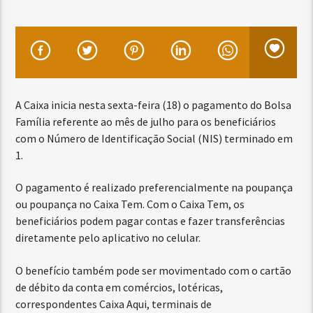
A Caixa inicia nesta sexta-feira (18) o pagamento do Bolsa
Família referente ao mês de julho para os beneficiários
com o Número de Identificação Social (NIS) terminado em
1.
O pagamento é realizado preferencialmente na poupança
ou poupança no Caixa Tem. Com o Caixa Tem, os
beneficiários podem pagar contas e fazer transferências
diretamente pelo aplicativo no celular.
O benefício também pode ser movimentado com o cartão
de débito da conta em comércios, lotéricas,
correspondentes Caixa Aqui, terminais de