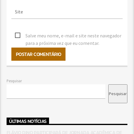
Salve meu nome, e-mail e site neste navegador
para a próxima vez que eu comentar.
Pesquisar
Pesquisar
ÚLTIMAS NOTÍCIAS
FLÁVIO DINO PARTICIPARÁ DE JORNADA ACADÊMICA DE