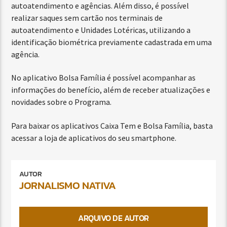
autoatendimento e agências. Além disso, é possível
realizar saques sem cartão nos terminais de
autoatendimento e Unidades Lotéricas, utilizando a
identificação biométrica previamente cadastrada em uma
agência.
No aplicativo Bolsa Família é possível acompanhar as
informações do benefício, além de receber atualizações e
novidades sobre o Programa.
Para baixar os aplicativos Caixa Tem e Bolsa Família, basta
acessar a loja de aplicativos do seu smartphone.
AUTOR
JORNALISMO NATIVA
ARQUIVO DE AUTOR