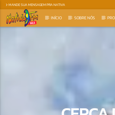
MANDE SUA MENSAGEM PRA NATIVA
INÍCIO
SOBRE NÓS
PR
CERCA 