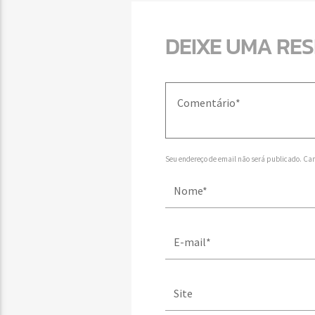
DEIXE UMA RE
Seu endereço de email não será publicado. Ca