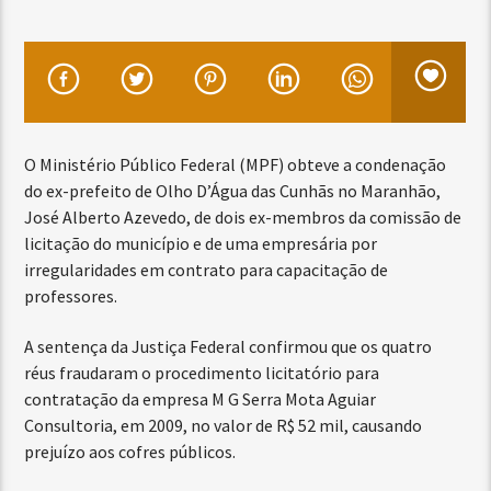
O Ministério Público Federal (MPF) obteve a condenação
do ex-prefeito de Olho D’Água das Cunhãs no Maranhão,
José Alberto Azevedo, de dois ex-membros da comissão de
licitação do município e de uma empresária por
irregularidades em contrato para capacitação de
professores.
A sentença da Justiça Federal confirmou que os quatro
réus fraudaram o procedimento licitatório para
contratação da empresa M G Serra Mota Aguiar
Consultoria, em 2009, no valor de R$ 52 mil, causando
prejuízo aos cofres públicos.