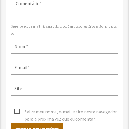
Seu endereço de email não será publicado. Campos obrigatórios estão marcados
com *
Salve meu nome, e-mail e site neste navegador
para a próxima vez que eu comentar.