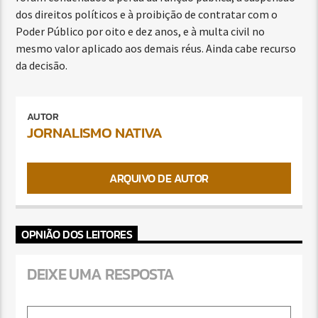
dos direitos políticos e à proibição de contratar com o
Poder Público por oito e dez anos, e à multa civil no
mesmo valor aplicado aos demais réus. Ainda cabe recurso
da decisão.
AUTOR
JORNALISMO NATIVA
ARQUIVO DE AUTOR
OPNIÃO DOS LEITORES
DEIXE UMA RESPOSTA