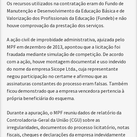
Os recursos utilizados na contratação eram do Fundo de
Manutenção e Desenvolvimento da Educação Básica e de
Valorização dos Profissionais da Educação (Fundeb) e não
houve comprovação da prestação dos serviços.
A ação civil de improbidade administrativa, ajuizada pelo
MPF em dezembro de 2013, apontou que a licitação foi
fraudada mediante simulação de competição. De acordo
com a ação, houve montagem documental e uso indevido
do nome da empresa Sicope Ltda., cuja representante
negou participação no certame e afirmou que as
assinaturas constantes do processo eram falsas. Também
ficou demonstrado que a empresa vencedora pertencia à
própria beneficiária do esquema.
Durante a apuração, o MPF reuniu dados de relatório da
Controladoria-Geral da União (CGU) sobre as
irregularidades, documentos do processo licitatório, notas
fiscais, cheques e declarações da empresa indevidamente