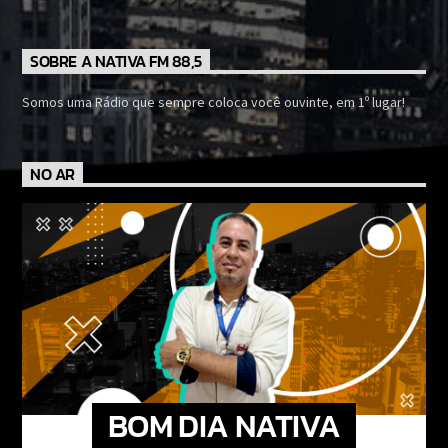
SOBRE A NATIVA FM 88,5
Somos uma Rádio que sempre coloca você ouvinte, em 1º lugar!
NO AR
BOM DIA NATIVA