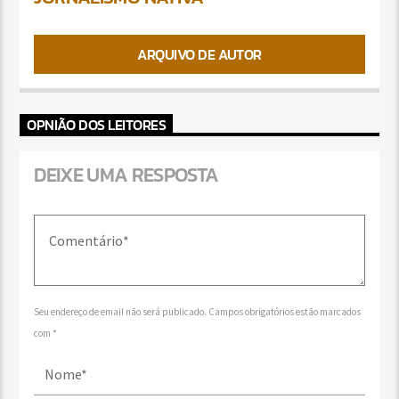
ARQUIVO DE AUTOR
OPNIÃO DOS LEITORES
DEIXE UMA RESPOSTA
Seu endereço de email não será publicado. Campos obrigatórios estão marcados
com *