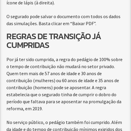
ícone de lápis (à direita).
O segurado pode salvar o documento com todos os dados
das simulações. Basta clicar em “Baixar PDF”.
REGRAS DE TRANSIÇÃO JÁ
CUMPRIDAS
Por já ter sido cumprida, a regra do pedágio de 100% sobre
o tempo de contribuição não mudará no setor privado.
Quem tem mais de 57 anos de idade e 30 anos de
contribuição (mulheres) ou 60 anos de idade e 35 anos de
contribuição (homens) pode se aposentar. A regra
estabelecia que o segurado tinha de cumprir o dobro do
período que faltava para se aposentar na promulgação da
reforma, em 2019.
No serviço público, o pedágio também foi cumprido. Além
da idade e do tempo de contribuição mínimos exigidos dos