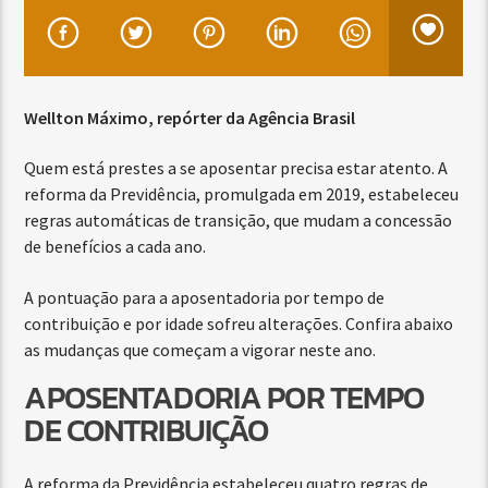
Wellton Máximo, repórter da Agência Brasil
Quem está prestes a se aposentar precisa estar atento. A
reforma da Previdência, promulgada em 2019, estabeleceu
regras automáticas de transição, que mudam a concessão
de benefícios a cada ano.
A pontuação para a aposentadoria por tempo de
contribuição e por idade sofreu alterações. Confira abaixo
as mudanças que começam a vigorar neste ano.
APOSENTADORIA POR TEMPO
DE CONTRIBUIÇÃO
A reforma da Previdência estabeleceu quatro regras de