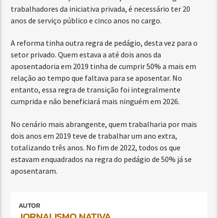
trabalhadores da iniciativa privada, é necessário ter 20
anos de serviço público e cinco anos no cargo.
A reforma tinha outra regra de pedágio, desta vez para o
setor privado. Quem estava a até dois anos da
aposentadoria em 2019 tinha de cumprir 50% a mais em
relação ao tempo que faltava para se aposentar. No
entanto, essa regra de transição foi integralmente
cumprida e não beneficiará mais ninguém em 2026.
No cenário mais abrangente, quem trabalharia por mais
dois anos em 2019 teve de trabalhar um ano extra,
totalizando três anos. No fim de 2022, todos os que
estavam enquadrados na regra do pedágio de 50% já se
aposentaram.
AUTOR
JORNALISMO NATIVA