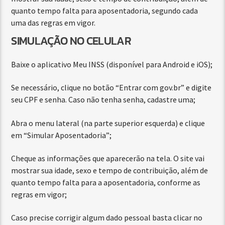
quanto tempo falta para aposentadoria, segundo cada
uma das regras em vigor.
SIMULAÇÃO NO CELULAR
Baixe o aplicativo Meu INSS (disponível para Android e iOS);
Se necessário, clique no botão “Entrar com gov.br” e digite
seu CPF e senha. Caso não tenha senha, cadastre uma;
Abra o menu lateral (na parte superior esquerda) e clique
em “Simular Aposentadoria”;
Cheque as informações que aparecerão na tela. O site vai
mostrar sua idade, sexo e tempo de contribuição, além de
quanto tempo falta para a aposentadoria, conforme as
regras em vigor;
Caso precise corrigir algum dado pessoal basta clicar no