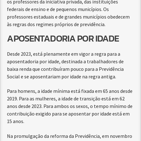
os professores da iniciativa privada, das instituições
federais de ensino e de pequenos municípios. Os
professores estaduais e de grandes municípios obedecem
às regras dos regimes próprios de previdência.
APOSENTADORIA POR IDADE
Desde 2023, está plenamente em vigor a regra para a
aposentadoria por idade, destinada a trabalhadores de
baixa renda que contribuíram pouco para a Previdência
Social e se aposentariam por idade na regra antiga.
Para homens, a idade mínima está fixada em 65 anos desde
2019. Para as mulheres, a idade de transição está em 62
anos desde 2023. Para ambos os sexos, o tempo mínimo de
contribuição exigido para se aposentar por idade está em
15 anos.
Na promulgação da reforma da Previdência, em novembro