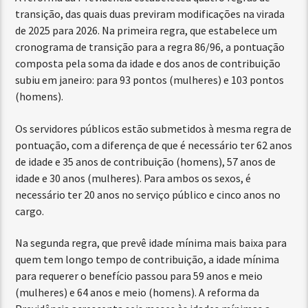
transição, das quais duas previram modificações na virada
de 2025 para 2026. Na primeira regra, que estabelece um
cronograma de transição para a regra 86/96, a pontuação
composta pela soma da idade e dos anos de contribuição
subiu em janeiro: para 93 pontos (mulheres) e 103 pontos
(homens).
Os servidores públicos estão submetidos à mesma regra de
pontuação, com a diferença de que é necessário ter 62 anos
de idade e 35 anos de contribuição (homens), 57 anos de
idade e 30 anos (mulheres). Para ambos os sexos, é
necessário ter 20 anos no serviço público e cinco anos no
cargo.
Na segunda regra, que prevê idade mínima mais baixa para
quem tem longo tempo de contribuição, a idade mínima
para requerer o benefício passou para 59 anos e meio
(mulheres) e 64 anos e meio (homens). A reforma da