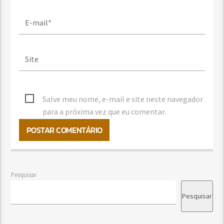
Salve meu nome, e-mail e site neste navegador
para a próxima vez que eu comentar.
Pesquisar
Pesquisar