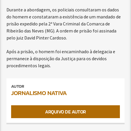
Durante a abordagem, os policiais consultaram os dados
do homem e constataram a existência de um mandado de
prisão expedido pela 2ª Vara Criminal da Comarca de
Ribeirão das Neves (MG). A ordem de prisão foi assinada
pelo juiz David Pinter Cardoso.
Após a prisão, o homem foi encaminhado à delegacia e
permanece à disposição da Justiça para os devidos
procedimentos legais.
AUTOR
JORNALISMO NATIVA
ARQUIVO DE AUTOR