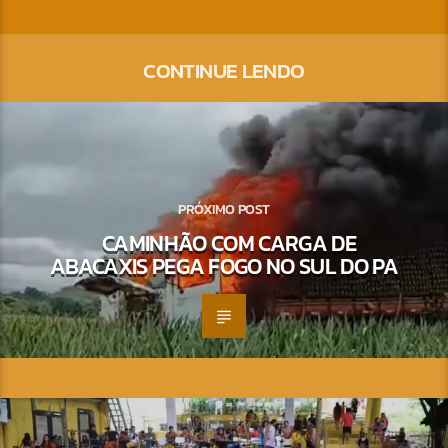
CONTINUE LENDO
PRÓXIMO POST
CAMINHÃO COM CARGA DE
ABACAXIS PEGA FOGO NO SUL DO PA