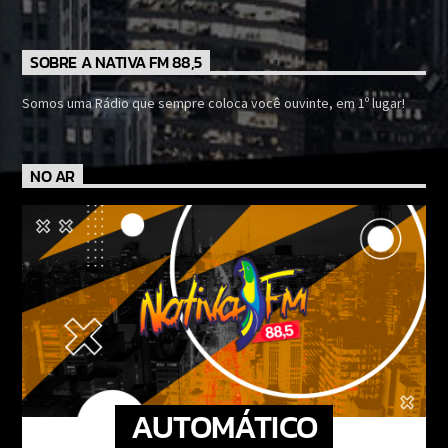
SOBRE A NATIVA FM 88,5
Somos uma Rádio que sempre coloca você ouvinte, em 1º lugar!
NO AR
AUTOMÁTICO