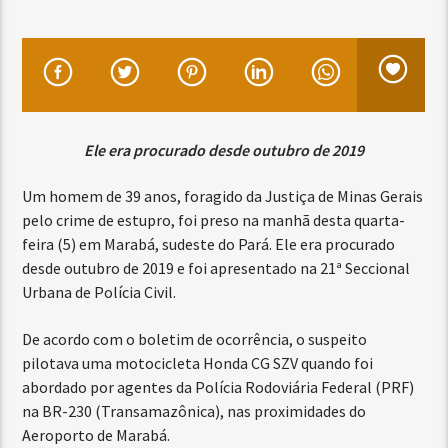
Ele era procurado desde outubro de 2019
Um homem de 39 anos, foragido da Justiça de Minas Gerais
pelo crime de estupro, foi preso na manhã desta quarta-
feira (5) em Marabá, sudeste do Pará. Ele era procurado
desde outubro de 2019 e foi apresentado na 21ª Seccional
Urbana de Polícia Civil.
De acordo com o boletim de ocorrência, o suspeito
pilotava uma motocicleta Honda CG SZV quando foi
abordado por agentes da Polícia Rodoviária Federal (PRF)
na BR-230 (Transamazônica), nas proximidades do
Aeroporto de Marabá.