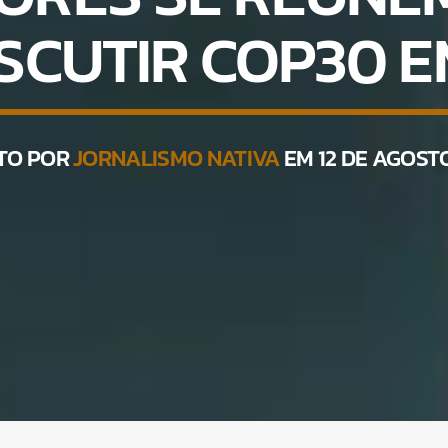
SCUTIR COP30 
TO POR
JORNALISMO NATIVA
EM 12 DE AGOSTO