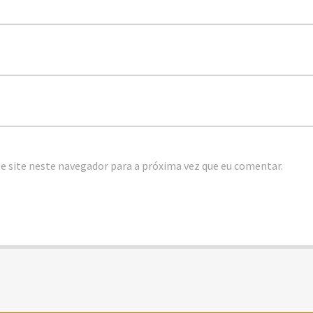
e site neste navegador para a próxima vez que eu comentar.