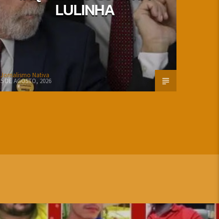
LULINHA
Jornalismo Nativa
5 DE AGOSTO, 2026