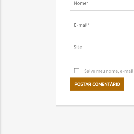
Salve meu nome, e-mail 