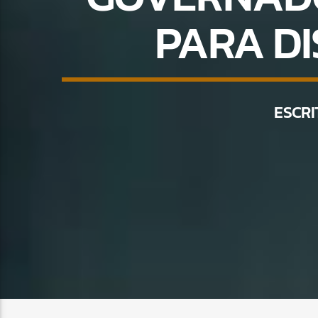
PARA DI
ESCRI