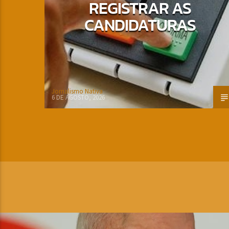
REGISTRAR AS
CANDIDATURAS
Jornalismo Nativa
6 DE AGOSTO, 2026