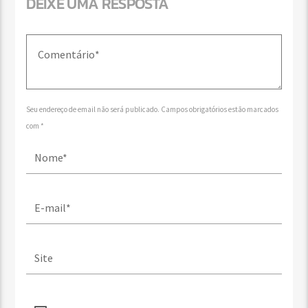
DEIXE UMA RESPOSTA
Seu endereço de email não será publicado. Campos obrigatórios estão marcados
com *