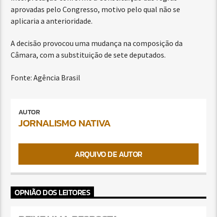
aprovadas pelo Congresso, motivo pelo qual não se
aplicaria a anterioridade.
A decisão provocou uma mudança na composição da
Câmara, com a substituição de sete deputados.
Fonte: Agência Brasil
AUTOR
JORNALISMO NATIVA
ARQUIVO DE AUTOR
OPNIÃO DOS LEITORES