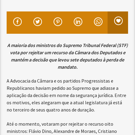
A maioria dos ministros do Supremo Tribunal Federal (STF)
vota por rejeitar um recurso da Câmara dos Deputados e
mantém a decisão que levou sete deputados à perda de
mandato.
A Advocacia da Câmara e os partidos Progressistas e
Republicanos haviam pedido ao Supremo que adiasse a
aplicação da decisão em nome da segurança jurídica. Entre
os motivos, eles alegaram que a atual legislatura já está
no terceiro de seus quatro anos de duração.
Até o momento, votaram por rejeitar o recurso oito
ministros: Flávio Dino, Alexandre de Moraes, Cristiano