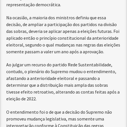
representação democrática.
Na ocasião, a maioria dos ministros definiu que essa
decisão, de ampliar a participação dos partidos na divisão
das sobras, deveria se aplicar apenas a eleições futuras. Foi
aplicado então o princípio constitucional da anterioridade
eleitoral, segundo o qual mudanças nas regras das eleições
somente passam a valer um ano após a aprovação.
Ao julgar um recurso do partido Rede Sustentabilidade,
contudo, o plenário do Supremo mudou o entendimento,
afastando a anterioridade eleitoral e passando a
determinar que a distribuição mais ampla das sobras
tivesse efeito retroativo, alterando as contas feitas após a
eleição de 2022.
O entendimento foi o de que a decisão do Supremo não
promoveu mudança legislativa, mas somente uma
interpretação conforme à Constituição das regras