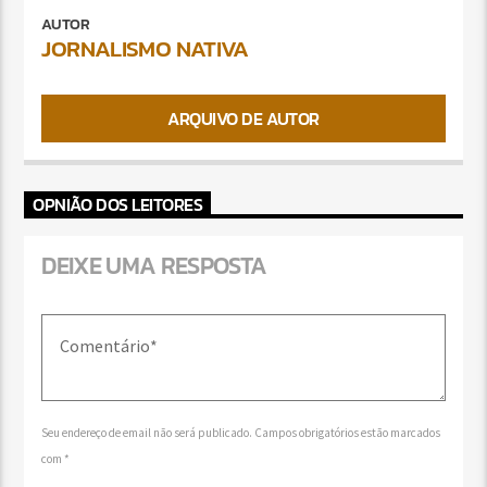
AUTOR
JORNALISMO NATIVA
ARQUIVO DE AUTOR
OPNIÃO DOS LEITORES
DEIXE UMA RESPOSTA
Seu endereço de email não será publicado. Campos obrigatórios estão marcados
com *