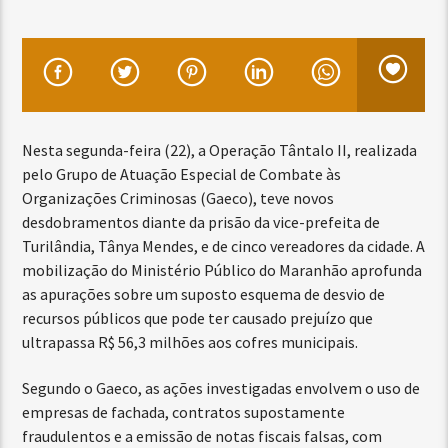
Nesta segunda-feira (22), a Operação Tântalo II, realizada
pelo Grupo de Atuação Especial de Combate às
Organizações Criminosas (Gaeco), teve novos
desdobramentos diante da prisão da vice-prefeita de
Turilândia, Tânya Mendes, e de cinco vereadores da cidade. A
mobilização do Ministério Público do Maranhão aprofunda
as apurações sobre um suposto esquema de desvio de
recursos públicos que pode ter causado prejuízo que
ultrapassa R$ 56,3 milhões aos cofres municipais.
Segundo o Gaeco, as ações investigadas envolvem o uso de
empresas de fachada, contratos supostamente
fraudulentos e a emissão de notas fiscais falsas, com