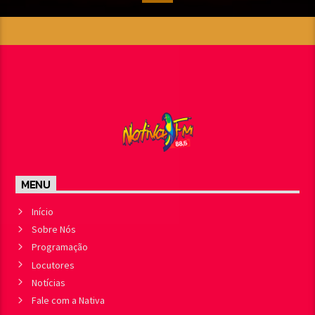
MENU
Início
Sobre Nós
Programação
Locutores
Notícias
Fale com a Nativa