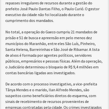
repasses irregulares de recursos durante a gestão do
prefeito José Paulo Dantas Filho, o Paulo Curió. O gestor
executivo da cidade não foi localizado durante o
cumprimento dos mandados.
No total, a operação do Gaeco cumpriu 21 mandados de
prisão e 51 de busca e apreensão em pelo menos dez
municípios do Maranhão, entre eles São Luís, Pinheiro,
Santa Helena, Barreirinhas e São José de Ribamar. A lista
de alvos é formada por agentes políticos, servidores
públicos, empresários e pessoas físicas. Além da operação,
o Judiciário determinou o bloqueio de R$ 9,4 milhões em
contas bancárias ligadas aos investigados.
De acordo com o processo investigativo, a vice-prefeita
Tânya Mendes e o marido, Ilan Alfredo Mendes, são
suspeitos como beneficiários diretos do esquema, com
sinais de recebimento de recursos provenientes de
empresas contratadas pela cidade. Os crimes investigados