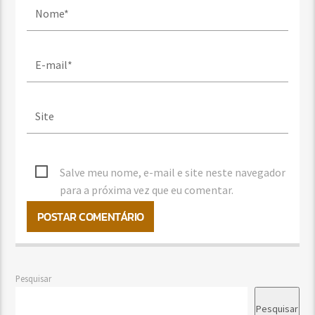
Salve meu nome, e-mail e site neste navegador
para a próxima vez que eu comentar.
Pesquisar
Pesquisar