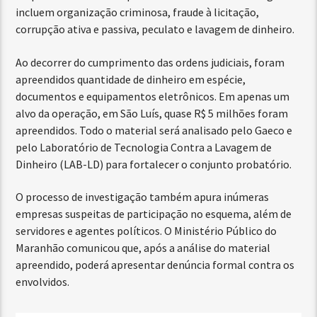
incluem organização criminosa, fraude à licitação,
corrupção ativa e passiva, peculato e lavagem de dinheiro.
Ao decorrer do cumprimento das ordens judiciais, foram
apreendidos quantidade de dinheiro em espécie,
documentos e equipamentos eletrônicos. Em apenas um
alvo da operação, em São Luís, quase R$ 5 milhões foram
apreendidos. Todo o material será analisado pelo Gaeco e
pelo Laboratório de Tecnologia Contra a Lavagem de
Dinheiro (LAB-LD) para fortalecer o conjunto probatório.
O processo de investigação também apura inúmeras
empresas suspeitas de participação no esquema, além de
servidores e agentes políticos. O Ministério Público do
Maranhão comunicou que, após a análise do material
apreendido, poderá apresentar denúncia formal contra os
envolvidos.