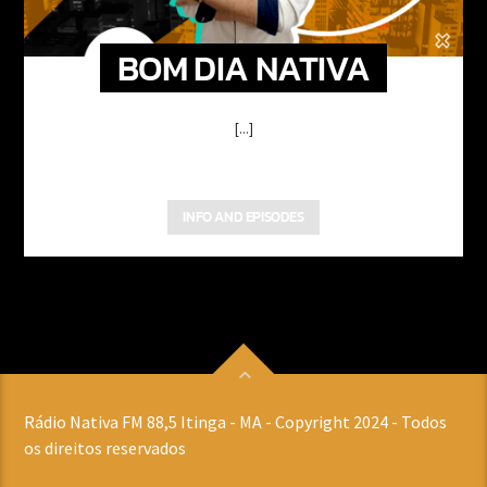
BOM DIA NATIVA
[...]
INFO AND EPISODES
Rádio Nativa FM 88,5 Itinga - MA - Copyright 2024 - Todos
os direitos reservados