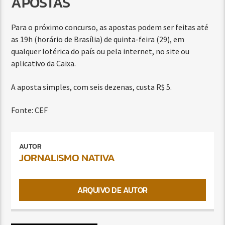
APOSTAS
Para o próximo concurso, as apostas podem ser feitas até
as 19h (horário de Brasília) de quinta-feira (29), em
qualquer lotérica do país ou pela internet, no site ou
aplicativo da Caixa.
A aposta simples, com seis dezenas, custa R$ 5.
Fonte: CEF
AUTOR
JORNALISMO NATIVA
ARQUIVO DE AUTOR