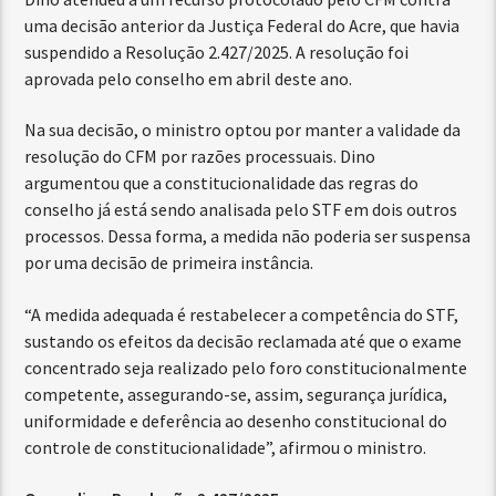
uma decisão anterior da Justiça Federal do Acre, que havia
suspendido a Resolução 2.427/2025. A resolução foi
aprovada pelo conselho em abril deste ano.
Na sua decisão, o ministro optou por manter a validade da
resolução do CFM por razões processuais. Dino
argumentou que a constitucionalidade das regras do
conselho já está sendo analisada pelo STF em dois outros
processos. Dessa forma, a medida não poderia ser suspensa
por uma decisão de primeira instância.
“A medida adequada é restabelecer a competência do STF,
sustando os efeitos da decisão reclamada até que o exame
concentrado seja realizado pelo foro constitucionalmente
competente, assegurando-se, assim, segurança jurídica,
uniformidade e deferência ao desenho constitucional do
controle de constitucionalidade”, afirmou o ministro.