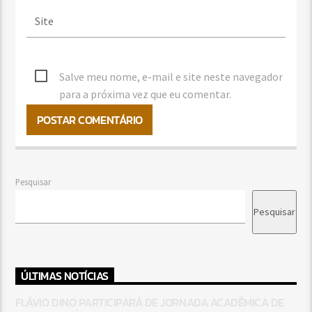
Salve meu nome, e-mail e site neste navegador
para a próxima vez que eu comentar.
Pesquisar
Pesquisar
ÚLTIMAS NOTÍCIAS
FLÁVIO DINO PARTICIPARÁ DE JORNADA ACADÊMICA DE