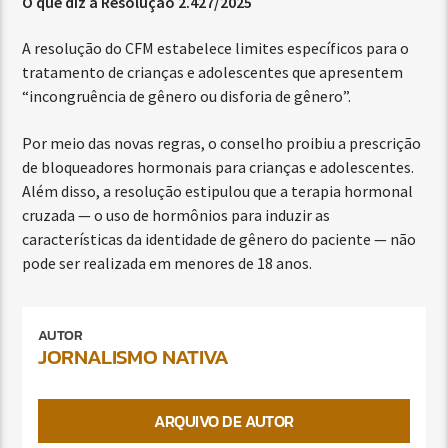
O que diz a Resolução 2.427/2025
A resolução do CFM estabelece limites específicos para o
tratamento de crianças e adolescentes que apresentem
“incongruência de gênero ou disforia de gênero”.
Por meio das novas regras, o conselho proibiu a prescrição
de bloqueadores hormonais para crianças e adolescentes.
Além disso, a resolução estipulou que a terapia hormonal
cruzada — o uso de hormônios para induzir as
características da identidade de gênero do paciente — não
pode ser realizada em menores de 18 anos.
AUTOR
JORNALISMO NATIVA
ARQUIVO DE AUTOR