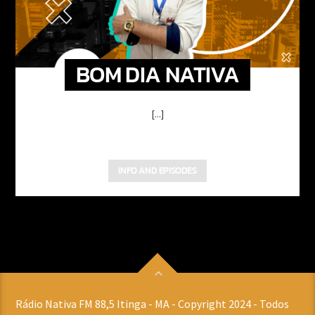
BOM DIA NATIVA
[...]
INFO AND EPISODES
Rádio Nativa FM 88,5 Itinga - MA - Copyright 2024 - Todos