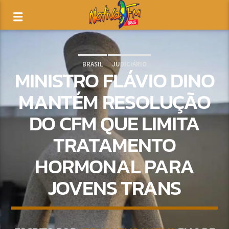
BRASIL
JUDICIÁRIO
MINISTRO FLÁVIO DINO
MANTÉM RESOLUÇÃO
DO CFM QUE LIMITA
TRATAMENTO
HORMONAL PARA
JOVENS TRANS