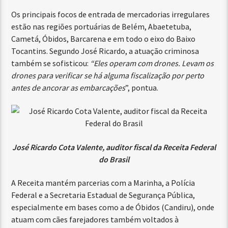
Os principais focos de entrada de mercadorias irregulares
estão nas regiões portuárias de Belém, Abaetetuba,
Cametá, Óbidos, Barcarena e em todo o eixo do Baixo
Tocantins. Segundo José Ricardo, a atuação criminosa
também se sofisticou:
“Eles operam com drones. Levam os
drones para verificar se há alguma fiscalização por perto
antes de ancorar as embarcações
”, pontua.
José Ricardo Cota Valente, auditor fiscal da Receita Federal
do Brasil
A Receita mantém parcerias com a Marinha, a Polícia
Federal e a Secretaria Estadual de Segurança Pública,
especialmente em bases como a de Óbidos (Candiru), onde
atuam com cães farejadores também voltados à