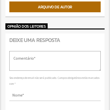
ARQUIVO DE AUTOR
OPNIÃO DOS LEITORES
DEIXE UMA RESPOSTA
Seu endereço de email não será publicado. Campos obrigatórios estão marcados
com *