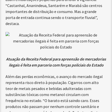
“Castanhal, Ananindeua, Santarém e Marabá são centros
importantes de distribuição e consumo. Mas a grande
porta de entrada continua sendo o transporte fluvial”,
destaca.
Atuação da Receita Federal para apreensão de mercadorias
ilegais é feita em parceria com forças policiais do Estado
Além das perdas econômicas, o avanço do mercado ilegal
representa risco direto à população. Cigarros com alto
teor de metais pesados e bebidas adulteradas com
substâncias tóxicas como metanol circulam com
frequência no estado. “O barato está saindo caro. Esses
produtos não passam por nenhum controle sanitário e