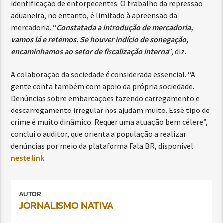
identificação de entorpecentes. O trabalho da repressão
aduaneira, no entanto, é limitado à apreensão da
mercadoria. “
Constatada a introdução de mercadoria,
vamos lá e retemos. Se houver indício de sonegação,
encaminhamos ao setor de fiscalização interna
”, diz.
A colaboração da sociedade é considerada essencial. “A
gente conta também com apoio da própria sociedade.
Denúncias sobre embarcações fazendo carregamento e
descarregamento irregular nos ajudam muito. Esse tipo de
crime é muito dinâmico. Requer uma atuação bem célere”,
conclui o auditor, que orienta a população a realizar
denúncias por meio da plataforma Fala.BR, disponível
neste link
.
AUTOR
JORNALISMO NATIVA