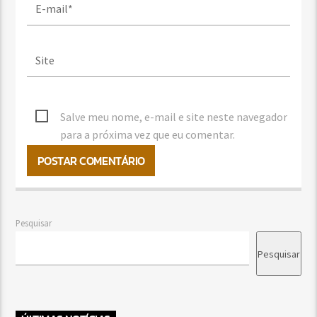
Salve meu nome, e-mail e site neste navegador
para a próxima vez que eu comentar.
Pesquisar
Pesquisar