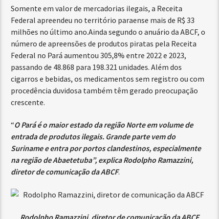
Somente em valor de mercadorias ilegais, a Receita
Federal apreendeu no território paraense mais de R$ 33
milhões no último ano.Ainda segundo o anuário da ABCF, o
número de apreensões de produtos piratas pela Receita
Federal no Pará aumentou 305,8% entre 2022 e 2023,
passando de 48.868 para 198.321 unidades. Além dos
cigarros e bebidas, os medicamentos sem registro ou com
procedência duvidosa também têm gerado preocupação
crescente.
“
O Pará é o maior estado da região Norte em volume de
entrada de produtos ilegais. Grande parte vem do
Suriname e entra por portos clandestinos, especialmente
na região de Abaetetuba”, explica Rodolpho Ramazzini,
diretor de comunicação da ABCF
.
Rodolpho Ramazzini, diretor de comunicação da ABCF