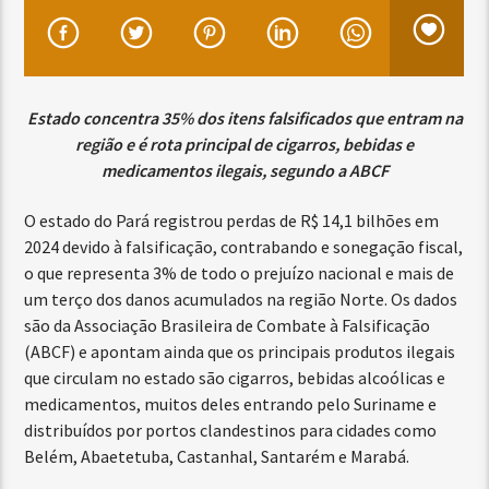
Estado concentra 35% dos itens falsificados que entram na
região e é rota principal de cigarros, bebidas e
medicamentos ilegais, segundo a ABCF
O estado do Pará registrou perdas de R$ 14,1 bilhões em
2024 devido à falsificação, contrabando e sonegação fiscal,
o que representa 3% de todo o prejuízo nacional e mais de
um terço dos danos acumulados na região Norte. Os dados
são da Associação Brasileira de Combate à Falsificação
(ABCF) e apontam ainda que os principais produtos ilegais
que circulam no estado são cigarros, bebidas alcoólicas e
medicamentos, muitos deles entrando pelo Suriname e
distribuídos por portos clandestinos para cidades como
Belém, Abaetetuba, Castanhal, Santarém e Marabá.