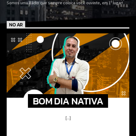
Somos uma Rádio que sempre coloca você ouvinte, em 1º lugar!
NO AR
BOM DIA NATIVA
[...]