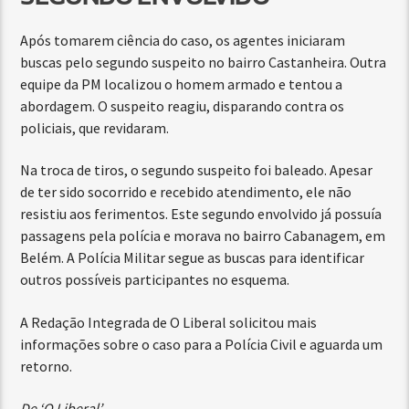
Após tomarem ciência do caso, os agentes iniciaram
buscas pelo segundo suspeito no bairro Castanheira. Outra
equipe da PM localizou o homem armado e tentou a
abordagem. O suspeito reagiu, disparando contra os
policiais, que revidaram.
Na troca de tiros, o segundo suspeito foi baleado. Apesar
de ter sido socorrido e recebido atendimento, ele não
resistiu aos ferimentos. Este segundo envolvido já possuía
passagens pela polícia e morava no bairro Cabanagem, em
Belém. A Polícia Militar segue as buscas para identificar
outros possíveis participantes no esquema.
A Redação Integrada de O Liberal solicitou mais
informações sobre o caso para a Polícia Civil e aguarda um
retorno.
De ‘O Liberal’