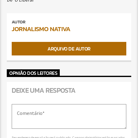
AUTOR
JORNALISMO NATIVA
ARQUIVO DE AUTOR
OPNIÃO DOS LEITORES
DEIXE UMA RESPOSTA
Seu endereço de email não será publicado. Campos obrigatórios estão marcados