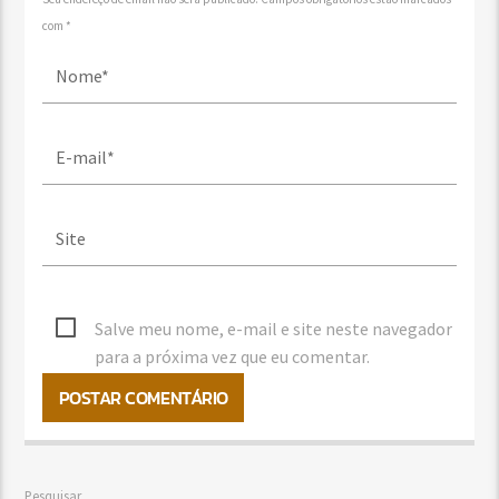
com *
Salve meu nome, e-mail e site neste navegador
para a próxima vez que eu comentar.
Pesquisar