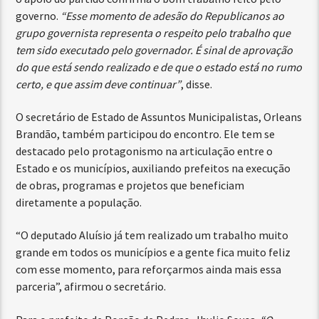
governo.
“Esse momento de adesão do Republicanos ao
grupo governista representa o respeito pelo trabalho que
tem sido executado pelo governador. É sinal de aprovação
do que está sendo realizado e de que o estado está no rumo
certo, e que assim deve continuar”
, disse.
O secretário de Estado de Assuntos Municipalistas, Orleans
Brandão, também participou do encontro. Ele tem se
destacado pelo protagonismo na articulação entre o
Estado e os municípios, auxiliando prefeitos na execução
de obras, programas e projetos que beneficiam
diretamente a população.
“O deputado Aluísio já tem realizado um trabalho muito
grande em todos os municípios e a gente fica muito feliz
com esse momento, para reforçarmos ainda mais essa
parceria”, afirmou o secretário.