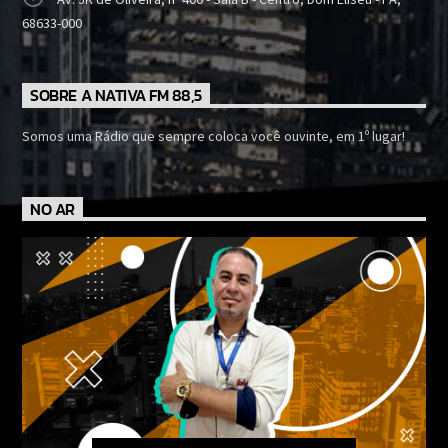
68633-000
SOBRE A NATIVA FM 88,5
Somos uma Rádio que sempre coloca você ouvinte, em 1º lugar!
NO AR