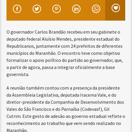
O governador Carlos Brandão recebeu em seu gabinete o
deputado federal Aluísio Mendes, presidente estadual do
Republicanos, juntamente com 24 prefeitos de diferentes
municípios do Maranhão. O encontro teve como objetivo
formalizar o apoio político do partido ao governador, que,
a partir de agora, passa a integrar oficialmente a base
governista.
A reunião também contou com a presença da presidente
da Assembleia Legislativa, deputada Iracema Vale, e do
diretor-presidente da Companhia de Desenvolvimento dos
Vales do São Francisco e do Parnaíba (Codevasf), Gil
Cutrim. Este gesto de adesão ao governo estadual reflete o
reconhecimento ao trabalho que vem sendo realizado no
Maranhão.