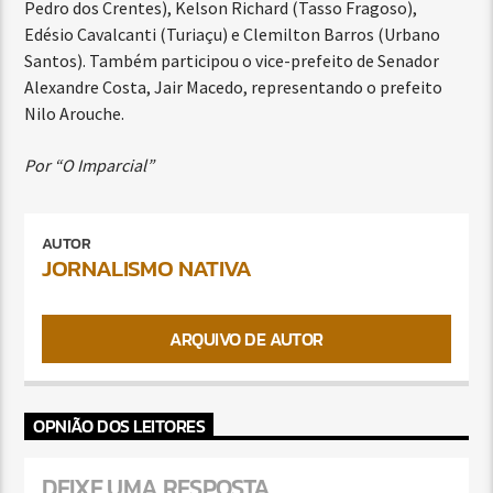
Pedro dos Crentes), Kelson Richard (Tasso Fragoso),
Edésio Cavalcanti (Turiaçu) e Clemilton Barros (Urbano
Santos). Também participou o vice-prefeito de Senador
Alexandre Costa, Jair Macedo, representando o prefeito
Nilo Arouche.
Por “O Imparcial”
AUTOR
JORNALISMO NATIVA
ARQUIVO DE AUTOR
OPNIÃO DOS LEITORES
DEIXE UMA RESPOSTA