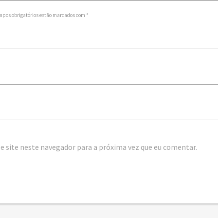
mpos obrigatórios estão marcados com *
e site neste navegador para a próxima vez que eu comentar.