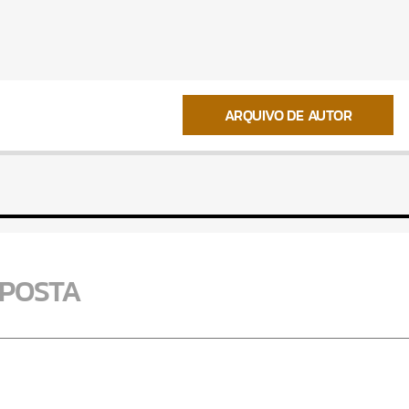
ARQUIVO DE AUTOR
SPOSTA