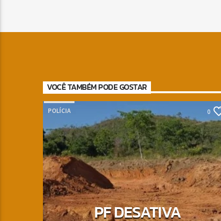
VOCÊ TAMBÉM PODE GOSTAR
POLÍCIA
0
PF DESATIVA