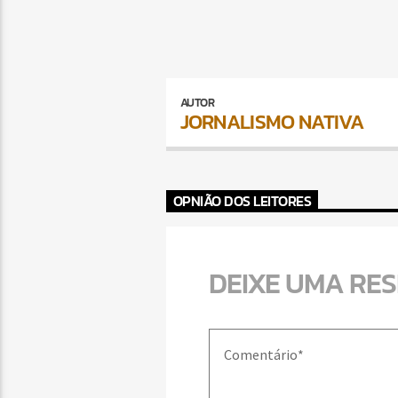
AUTOR
JORNALISMO NATIVA
OPNIÃO DOS LEITORES
DEIXE UMA RE