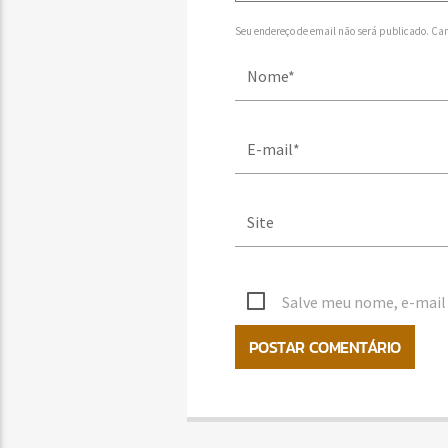
Seu endereço de email não será publicado. Ca
Salve meu nome, e-mail 