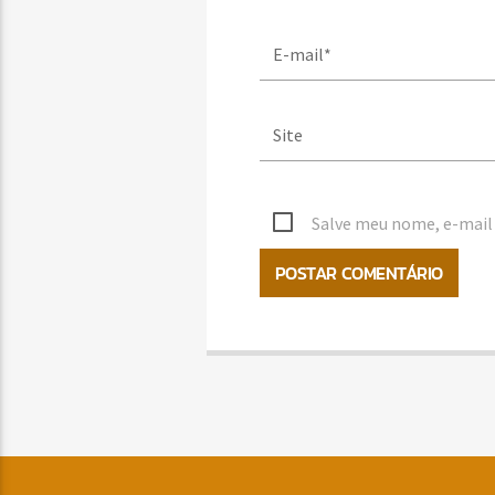
Salve meu nome, e-mail 