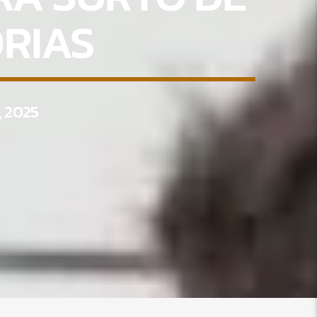
RIAS
, 2025