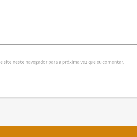
e site neste navegador para a próxima vez que eu comentar.