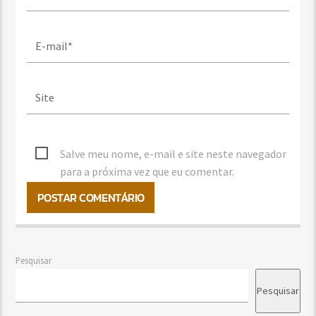
Salve meu nome, e-mail e site neste navegador
para a próxima vez que eu comentar.
Pesquisar
Pesquisar