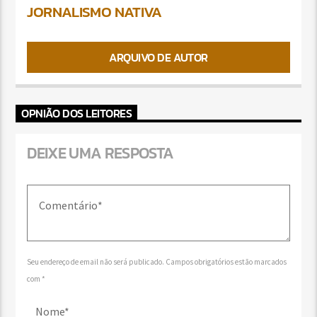
JORNALISMO NATIVA
ARQUIVO DE AUTOR
OPNIÃO DOS LEITORES
DEIXE UMA RESPOSTA
Seu endereço de email não será publicado. Campos obrigatórios estão marcados
com *