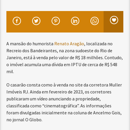
A mansão do humorista
Renato Aragão
, localizada no
Recreio dos Bandeirantes, na zona sudoeste do Rio de
Janeiro, está à venda pelo valor de R$ 18 milhões. Contudo,
o imóvel acumula uma dívida em IPTU de cerca de R$ 548
mil.
O casarão consta como à venda no site da corretora Muller
Imóveis RJ. Ainda em fevereiro de 2023, os corretores
publicaram um vídeo anunciando a propriedade,
classificada como “cinematográfica”. As informações
foram divulgadas inicialmente na coluna de Ancelmo Gois,
no jornal O Globo.