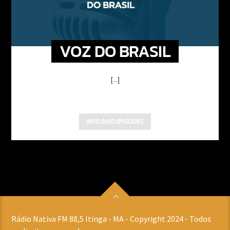
VOZ DO BRASIL
[...]
INFO AND EPISODES
Rádio Nativa FM 88,5 Itinga - MA - Copyright 2024 - Todos