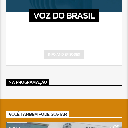
VOZ DO BRASIL
[...]
INFO AND EPISODES
NA PROGRAMAÇÃO
VOCÊ TAMBÉM PODE GOSTAR
POLÍTICA