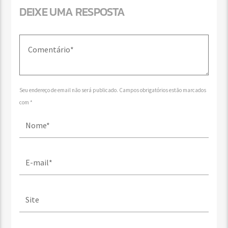
DEIXE UMA RESPOSTA
Seu endereço de email não será publicado. Campos obrigatórios estão marcados
com *