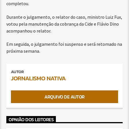
completou.
Durante o julgamento, o relator do caso, ministro Luiz Fux,
votou pela manutenção da cobrança da Cide e Flávio Dino
acompanhou o relator.
Em seguida, o julgamento foi suspenso e será retomado na
próxima semana.
AUTOR
JORNALISMO NATIVA
ARQUIVO DE AUTOR
OPNIÃO DOS LEITORES