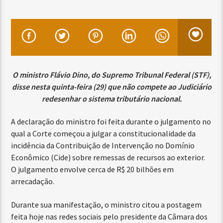
O ministro Flávio Dino, do Supremo Tribunal Federal (STF),
disse nesta quinta-feira (29) que não compete ao Judiciário
redesenhar o sistema tributário nacional.
A declaração do ministro foi feita durante o julgamento no
qual a Corte começou a julgar a constitucionalidade da
incidência da Contribuição de Intervenção no Domínio
Econômico (Cide) sobre remessas de recursos ao exterior.
O julgamento envolve cerca de R$ 20 bilhões em
arrecadação.
Durante sua manifestação, o ministro citou a postagem
feita hoje nas redes sociais pelo presidente da Câmara dos