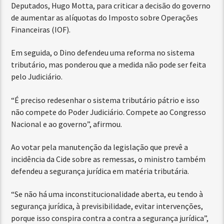
Deputados, Hugo Motta, para criticar a decisão do governo
de aumentar as alíquotas do Imposto sobre Operações
Financeiras (IOF).
Em seguida, o Dino defendeu uma reforma no sistema
tributário, mas ponderou que a medida não pode ser feita
pelo Judiciário.
“É preciso redesenhar o sistema tributário pátrio e isso
não compete do Poder Judiciário. Compete ao Congresso
Nacional e ao governo”, afirmou.
Ao votar pela manutenção da legislação que prevê a
incidência da Cide sobre as remessas, o ministro também
defendeu a segurança jurídica em matéria tributária.
“Se não há uma inconstitucionalidade aberta, eu tendo à
segurança jurídica, à previsibilidade, evitar intervenções,
porque isso conspira contra a contra a segurança jurídica”,