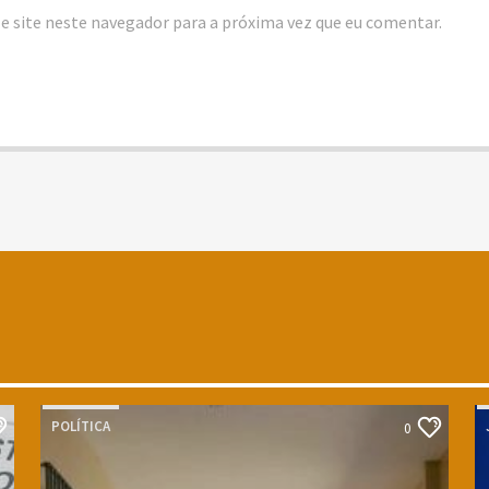
e site neste navegador para a próxima vez que eu comentar.
POLÍTICA
0