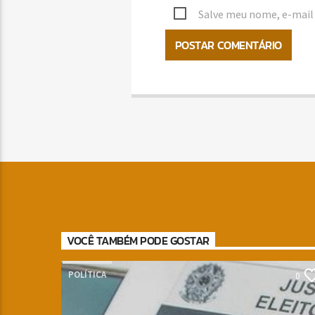
Salve meu nome, e-mail 
VOCÊ TAMBÉM PODE GOSTAR
POLÍTICA
0