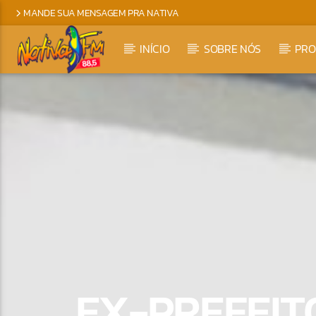
MANDE SUA MENSAGEM PRA NATIVA
INÍCIO
SOBRE NÓS
PR
EX-PREFEIT