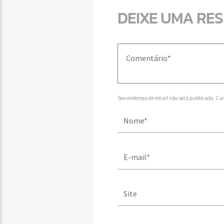
DEIXE UMA RE
Seu endereço de email não será publicado. Ca