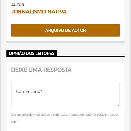
AUTOR
JORNALISMO NATIVA
ARQUIVO DE AUTOR
OPNIÃO DOS LEITORES
DEIXE UMA RESPOSTA
Seu endereço de email não será publicado. Campos obrigatórios estão marcados
com *