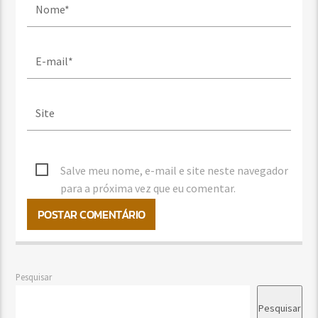
Salve meu nome, e-mail e site neste navegador
para a próxima vez que eu comentar.
Pesquisar
Pesquisar