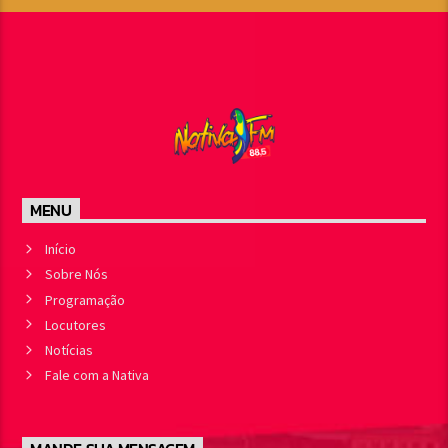
MENU
Início
Sobre Nós
Programação
Locutores
Notícias
Fale com a Nativa