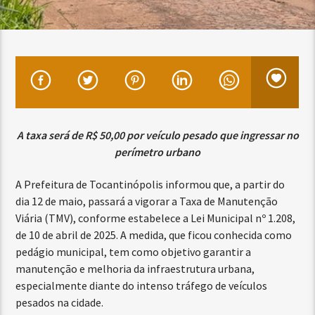
A taxa será de R$ 50,00 por veículo pesado que ingressar no
perímetro urbano
A Prefeitura de Tocantinópolis informou que, a partir do
dia 12 de maio, passará a vigorar a Taxa de Manutenção
Viária (TMV), conforme estabelece a Lei Municipal nº 1.208,
de 10 de abril de 2025. A medida, que ficou conhecida como
pedágio municipal, tem como objetivo garantir a
manutenção e melhoria da infraestrutura urbana,
especialmente diante do intenso tráfego de veículos
pesados na cidade.