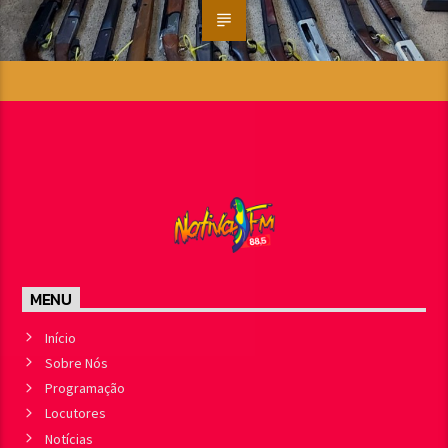
MENU
Início
Sobre Nós
Programação
Locutores
Notícias