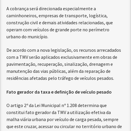
A cobrança será direcionada especialmente a
caminhoneiros, empresas de transporte, logística,
construção civil e demais atividades relacionadas, que
operam com veículos de grande porte no perímetro
urbano do município.
De acordo com a nova legislação, os recursos arrecadados
com a TMV serão aplicados exclusivamente em obras de
pavimentação, recuperação, sinalização, drenagem e
manutenção das vias públicas, além da reparação de
residências afetadas pelo tráfego de veículos pesados.
Fato gerador da taxa e definição de veículo pesado
O artigo 2º da Lei Municipal nº 1.208 determina que
constitui fato gerador da TMV a utilização efetiva da
malha viária urbana por veículo de carga pesada, sempre
que este cruzar, acessar ou circular no território urbano de