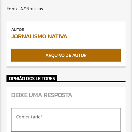
Fonte: A
F
Noticias
AUTOR
JORNALISMO NATIVA
ARQUIVO DE AUTOR
OPNIÃO DOS LEITORES
DEIXE UMA RESPOSTA