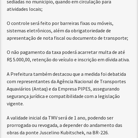
sediadas no município, quando em circulação para
atividades locais;
O controle será feito por barreiras fixas ou móveis,
sistemas eletrônicos, além da obrigatoriedade de
apresentação de nota fiscal ou documento de transporte;
O não pagamento da taxa poderá acarretar multa de até
R$ 5.000,00, retenção do veículo e inscrição em dívida ativa.
A Prefeitura também destacou que a medida foi debatida
com representantes da Agência Nacional de Transportes
Aquaviários (Antaq) e da Empresa PIPES, assegurando
segurança jurídica e compatibilidade com a legislação
vigente.
A validade inicial da TMV será de 1 ano, podendo ser
prorrogada ou revogada, a depender do andamento das
obras da ponte Juscelino Kubitschek, na BR-226.