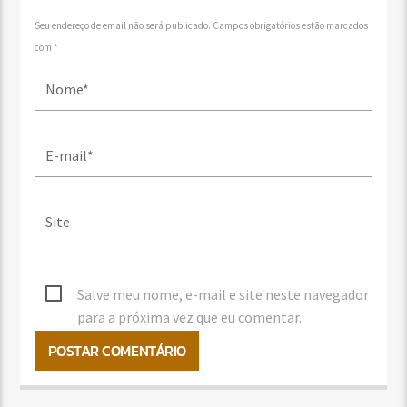
Seu endereço de email não será publicado. Campos obrigatórios estão marcados
com *
Salve meu nome, e-mail e site neste navegador
para a próxima vez que eu comentar.