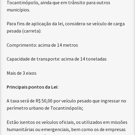
Tocantinópolis, ainda que em trânsito para outros
municípios.
Para fins de aplicação da lei, considera-se veículo de carga
pesada (carreta):
Comprimento: acima de 14 metros
Capacidade de transporte: acima de 14 toneladas
Mais de 3 eixos
Principais pontos da Lei:
A taxa será de R$ 50,00 por veículo pesado que ingressar no
perímetro urbano de Tocantinópolis;
Estão isentos os veículos oficiais, os utilizados em missões
humanitárias ou emergenciais, bem como os de empresas